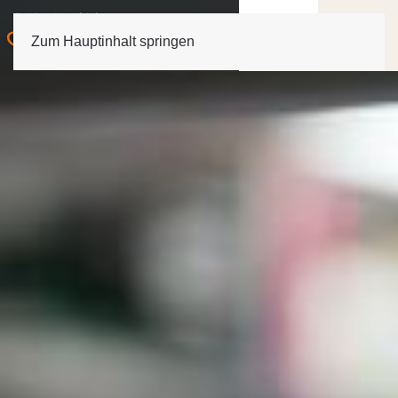
NL
Zum Hauptinhalt springen