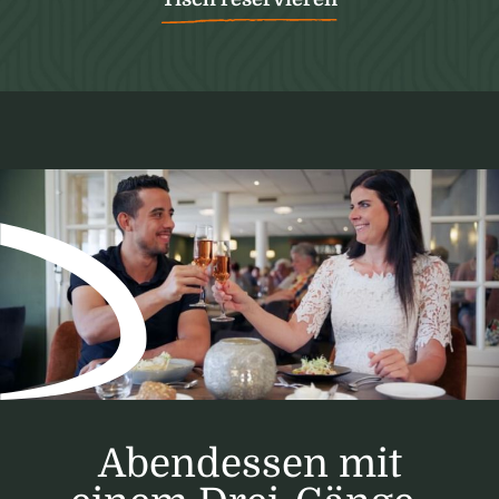
Abendessen mit