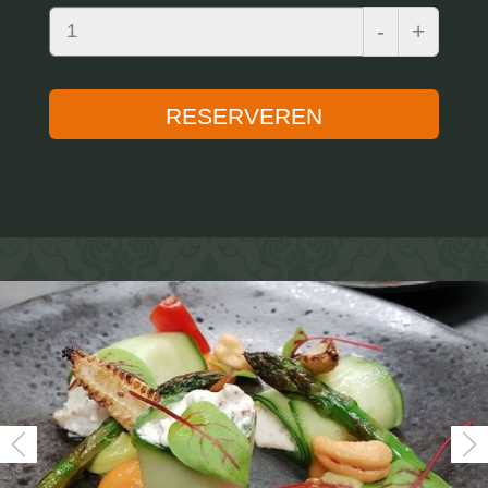
-
+
RESERVEREN