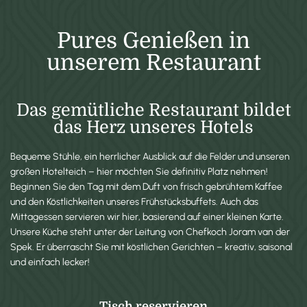
Pures Genießen in
unserem Restaurant
Das gemütliche Restaurant bildet
das Herz unseres Hotels
Bequeme Stühle, ein herrlicher Ausblick auf die Felder und unseren
großen Hotelteich – hier möchten Sie definitiv Platz nehmen!
Beginnen Sie den Tag mit dem Duft von frisch gebrühtem Kaffee
und den Köstlichkeiten unseres Frühstücksbuffets. Auch das
Mittagessen servieren wir hier, basierend auf einer kleinen Karte.
Unsere Küche steht unter der Leitung von Chefkoch Joram van der
Spek. Er überrascht Sie mit köstlichen Gerichten – kreativ, saisonal
und einfach lecker!
Tisch reservieren