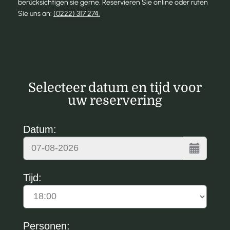
berücksichtigen sie gerne. Reservieren Sie online oder rufen
Sie uns an:
(0222) 317 274.
Selecteer datum en tijd voor
uw reservering
Datum:
Tijd:
Personen: