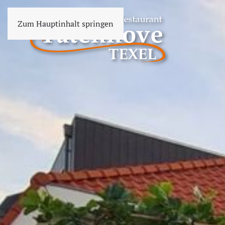
Zum Hauptinhalt springen