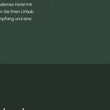
dernes Hotel mit
 Sie Ihren Urlaub
Empfang und eine