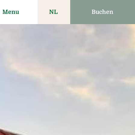
Menu
NL
Buchen