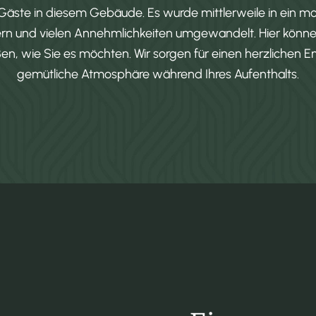
äste in diesem Gebäude. Es wurde mittlerweile in ein mo
rn und vielen Annehmlichkeiten umgewandelt. Hier können
en, wie Sie es möchten. Wir sorgen für einen herzlichen 
gemütliche Atmosphäre während Ihres Aufenthalts.