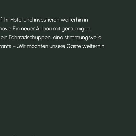
f ihr Hotel und investieren weiterhin in
ove. Ein neuer Anbau mit geräumigen
 ein Fahrradschuppen, eine stimmungsvolle
rants – „Wir möchten unsere Gäste weiterhin