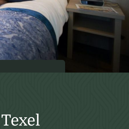
 Texel