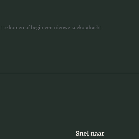
aat te komen of begin een nieuwe zoekopdracht:
Snel naar