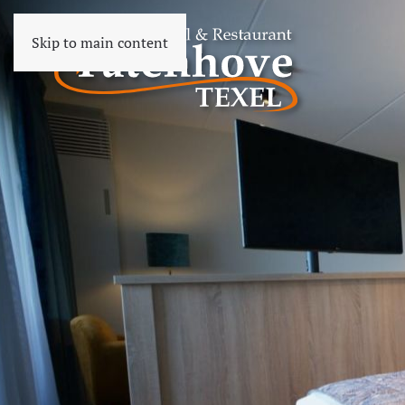
Skip to main content